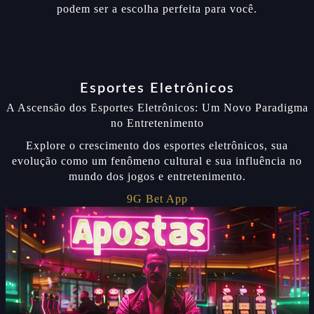
podem ser a escolha perfeita para você.
Esportes Eletrônicos
A Ascensão dos Esportes Eletrônicos: Um Novo Paradigma
no Entretenimento
Explore o crescimento dos esportes eletrônicos, sua
evolução como um fenômeno cultural e sua influência no
mundo dos jogos e entretenimento.
9G Bet App