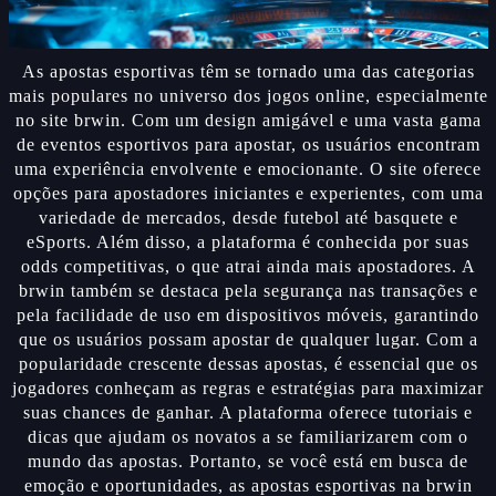
As apostas esportivas têm se tornado uma das categorias
mais populares no universo dos jogos online, especialmente
no site brwin. Com um design amigável e uma vasta gama
de eventos esportivos para apostar, os usuários encontram
uma experiência envolvente e emocionante. O site oferece
opções para apostadores iniciantes e experientes, com uma
variedade de mercados, desde futebol até basquete e
eSports. Além disso, a plataforma é conhecida por suas
odds competitivas, o que atrai ainda mais apostadores. A
brwin também se destaca pela segurança nas transações e
pela facilidade de uso em dispositivos móveis, garantindo
que os usuários possam apostar de qualquer lugar. Com a
popularidade crescente dessas apostas, é essencial que os
jogadores conheçam as regras e estratégias para maximizar
suas chances de ganhar. A plataforma oferece tutoriais e
dicas que ajudam os novatos a se familiarizarem com o
mundo das apostas. Portanto, se você está em busca de
emoção e oportunidades, as apostas esportivas na brwin