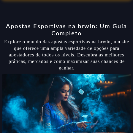
Apostas Esportivas na brwin: Um Guia
Completo
Explore o mundo das apostas esportivas na brwin, um site
que oferece uma ampla variedade de opções para
apostadores de todos os níveis. Descubra as melhores
práticas, mercados e como maximizar suas chances de
ganhar.