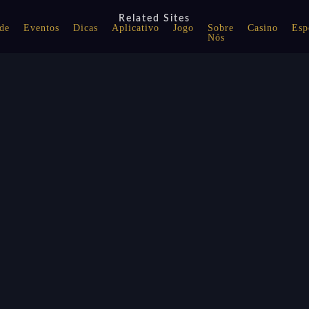
Related Sites
de
Eventos
Dicas
Aplicativo
Jogo
Sobre
Casino
Esp
Nós