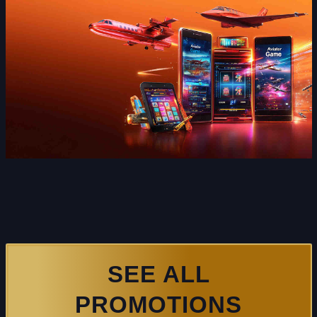
SEE ALL
PROMOTIONS