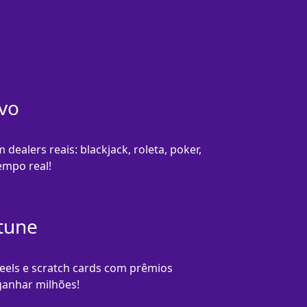
ivo
 dealers reais: blackjack, roleta, poker,
empo real!
rtune
heels e scratch cards com prêmios
ganhar milhões!