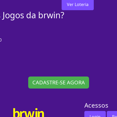
Ver Loteria
s Jogos da brwin?
0
CADASTRE-SE AGORA
Acessos
Login
Re