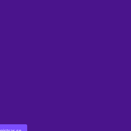
gistrar-se