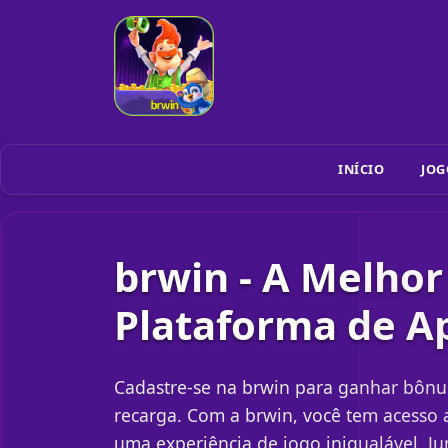
INÍCIO
JOG
brwin - A Melhor
Plataforma de A
Cadastre-se na brwin para ganhar bônu
recarga. Com a brwin, você tem acesso 
uma experiência de jogo inigualável. J