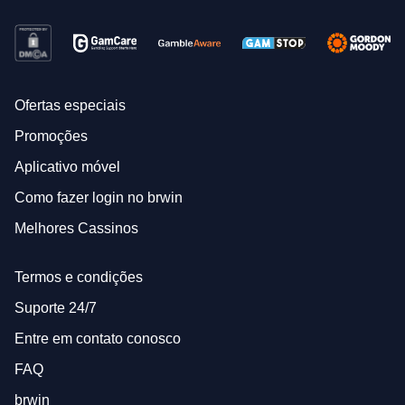
Ofertas especiais
Promoções
Aplicativo móvel
Como fazer login no brwin
Melhores Cassinos
Termos e condições
Suporte 24/7
Entre em contato conosco
FAQ
brwin