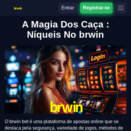
Entrar
Registrar-se
A Magia Dos Caça :
Níqueis No brwin
O brwin bet é uma plataforma de apostas online que se
destaca pela segurança, variedade de jogos, métodos de