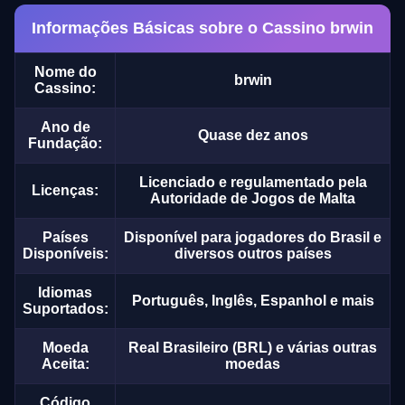
Informações Básicas sobre o Cassino brwin
Nome do
brwin
Cassino:
Ano de
Quase dez anos
Fundação:
Licenciado e regulamentado pela
Licenças:
Autoridade de Jogos de Malta
Países
Disponível para jogadores do Brasil e
Disponíveis:
diversos outros países
Idiomas
Português, Inglês, Espanhol e mais
Suportados:
Moeda
Real Brasileiro (BRL) e várias outras
Aceita:
moedas
Código