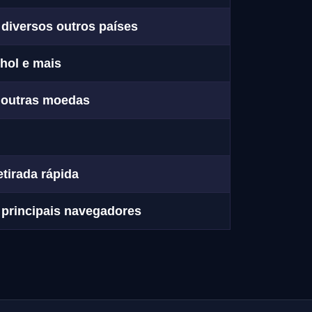
 diversos outros países
hol e mais
s outras moedas
tirada rápida
 principais navegadores