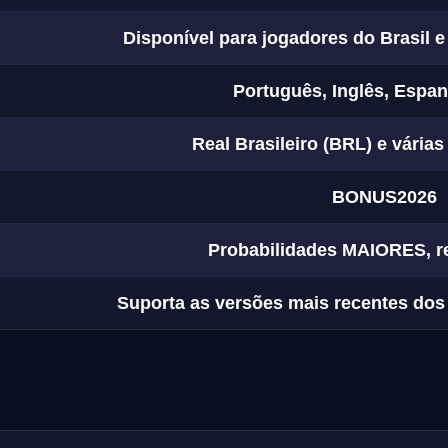
Disponível para jogadores do Brasil e
Português, Inglês, Espan
Real Brasileiro (BRL) e vária
BONUS2026
Probabilidades MAIORES, re
Suporta as versões mais recentes dos