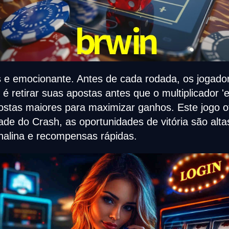
s e emocionante. Antes de cada rodada, os jogado
 é retirar suas apostas antes que o multiplicador '
ostas maiores para maximizar ganhos. Este jogo 
de do Crash, as oportunidades de vitória são alta
nalina e recompensas rápidas.