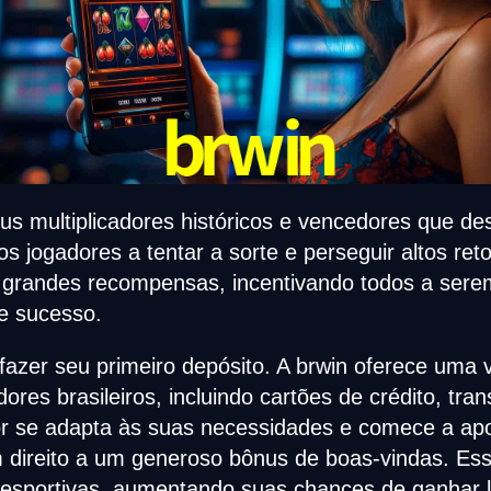
s multiplicadores históricos e vencedores que des
 jogadores a tentar a sorte e perseguir altos ret
 grandes recompensas, incentivando todos a serem
de sucesso.
e fazer seu primeiro depósito. A brwin oferece u
res brasileiros, incluindo cartões de crédito, tran
hor se adapta às suas necessidades e comece a ap
m direito a um generoso bônus de boas-vindas. Es
sportivas, aumentando suas chances de ganhar log