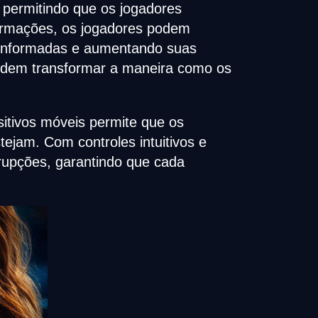
, permitindo que os jogadores
formações, os jogadores podem
s informadas e aumentando suas
podem transformar a maneira como os
sitivos móveis permite que os
tejam. Com controles intuitivos e
rrupções, garantindo que cada