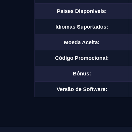
Países Disponíveis:
Idiomas Suportados:
Moeda Aceita:
Código Promocional:
Bônus:
Versão de Software: