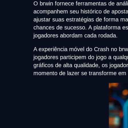
O brwin fornece ferramentas de análi
acompanhem seu histórico de aposta
ajustar suas estratégias de forma m
chances de sucesso. A plataforma es
jogadores abordam cada rodada.
A experiência móvel do Crash no brwi
jogadores participem do jogo a qualq
gráficos de alta qualidade, os joga
momento de lazer se transforme em u