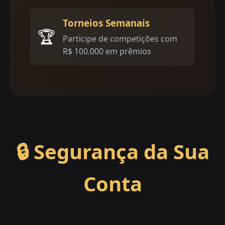
Torneios Semanais
🏆
Participe de competições com
R$ 100.000 em prêmios
🔒 Segurança da Sua
Conta