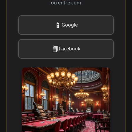
ou entre com
📱
Google
📘
Facebook