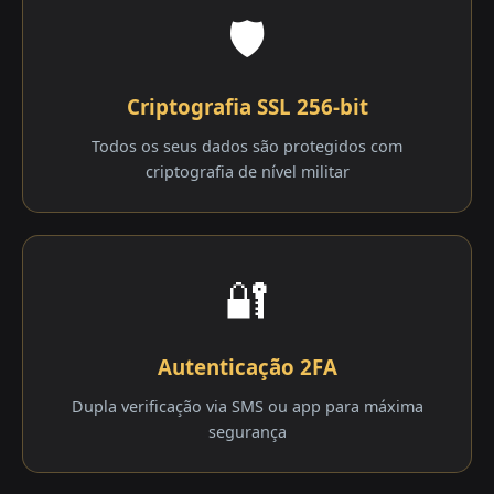
🛡️
Criptografia SSL 256-bit
Todos os seus dados são protegidos com
criptografia de nível militar
🔐
Autenticação 2FA
Dupla verificação via SMS ou app para máxima
segurança