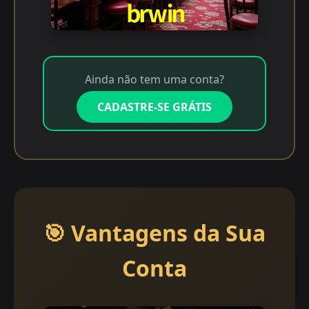
Ainda não tem uma conta?
CADASTRE-SE GRÁTIS
🎯 Vantagens da Sua
Conta