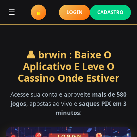
☰
LOGIN
CADASTRO
👤 brwin : Baixe O
Aplicativo E Leve O
Cassino Onde Estiver
Acesse sua conta e aproveite
mais de 580
jogos
, apostas ao vivo e
saques PIX em 3
minutos
!